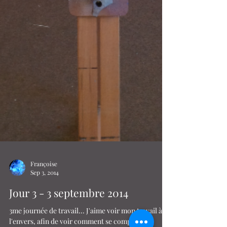
Françoise
Sep 3, 2014