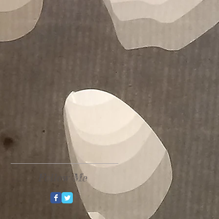
Follow Me