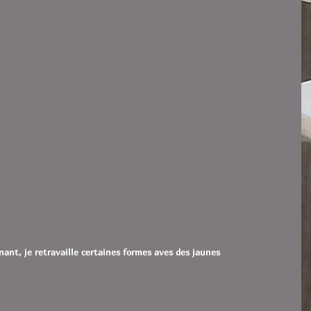
nt, je retravaille certaines formes aves des jaunes