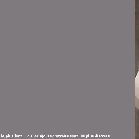
 plus lent... ou les ajouts/retraits sont les plus discrets.