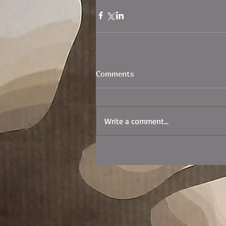
Comments
Write a comment...