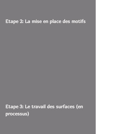
Etape 2: La mise en place des motifs
Etape 3: Le travail des surfaces (en 
processus)