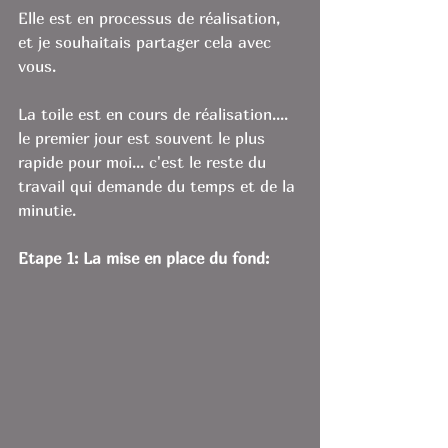
Elle est en processus de réalisation, 
et je souhaitais partager cela avec 
vous. 
La toile est en cours de réalisation.... 
le premier jour est souvent le plus 
rapide pour moi... c'est le reste du 
travail qui demande du temps et de la 
minutie. 
Etape 1: La mise en place du fond: