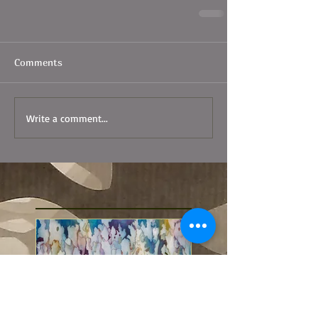
Comments
Write a comment...