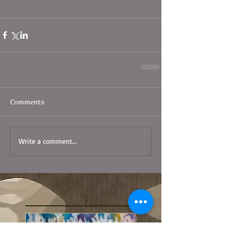
Comments
Write a comment...