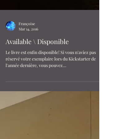
Françoise
Mar 14, 2016
Available \ Disponible
Le livre est enfin disponible! Si vous n'aviez pas
réservé votre exemplaire lors du Kickstarter de
l'année dernière, vous pouvez...