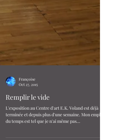
Françoise
Oct 27, 2015