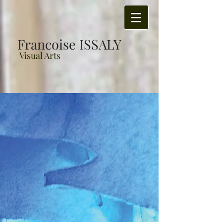
Francoise ISSALY
Visual Arts