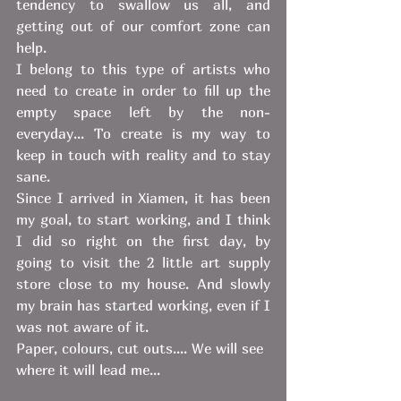
tendency to swallow us all, and 
getting out of our comfort zone can 
help. 
I belong to this type of artists who 
need to create in order to fill up the 
empty space left by the non-
everyday... To create is my way to 
keep in touch with reality and to stay 
sane. 
Since I arrived in Xiamen, it has been 
my goal, to start working, and I think 
I did so right on the first day, by 
going to visit the 2 little art supply 
store close to my house. And slowly 
my brain has started working, even if I 
was not aware of it. 
Paper, colours, cut outs.... We will see 
where it will lead me...