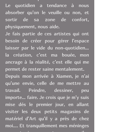
Le quotidien a tendance à nous 
absorber qu’on le veuille ou non, et 
sortir de sa zone de confort, 
physiquement, nous aide. 
Je fais partie de ces artistes qui ont 
besoin de créer pour gérer l’espace 
laisser par le vide du non-quotidien… 
la création, c’est ma bouée, mon 
ancrage à la réalité, c’est elle qui me 
permet de rester saine mentalement. 
Depuis mon arrivée à Xiamen, je n’ai 
qu’une envie, celle de me mettre au 
travail. Peindre, dessiner, peu 
importe… faire. Je crois que je m’y suis 
mise dés le premier jour, en allant 
visiter les deux petits magasins de 
matériel d’Art qu’il y a près de chez 
moi…. Et tranquillement mes méninges 