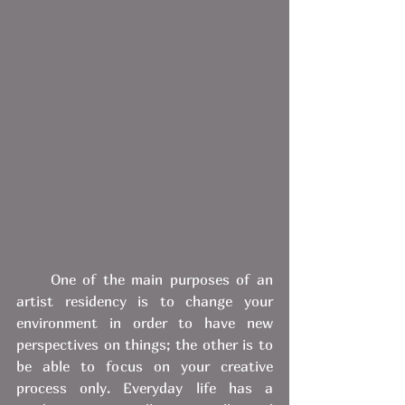
     One of the main purposes of an 
artist residency is to change your 
environment in order to have new 
perspectives on things; the other is to 
be able to focus on your creative 
process only. Everyday life has a 