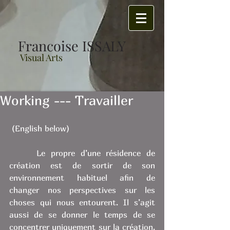
Francoise ISSALY
Visual Arts
Working --- Travailler
 (English below) 
     Le propre d’une résidence de 
création est de sortir de son 
environnement habituel afin de 
changer nos perspectives sur les 
choses qui nous entourent. Il s’agit 
aussi de se donner le temps de se 
concentrer uniquement sur la création. 